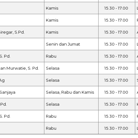
Kamis
15.30 - 17.00
Kamis
15.30 - 17.00
iregar, S.Pd.
Kamis
15.30 - 17.00
Senin dan Jumat
15.30 - 17.00
S. Pd.
Rabu
15.30 - 17.00
dan Murwatie, S. Pd.
Selasa
15.30 - 17.00
.Ag
Selasa
15.30 - 17.00
Sanjaya
Selasa, Rabu dan Kamis
15.30 - 17.00
 Pd.
Selasa
15.30 - 17.00
S. Pd.
Rabu
15.30 - 17.00
Rabu
15.30 - 17.00