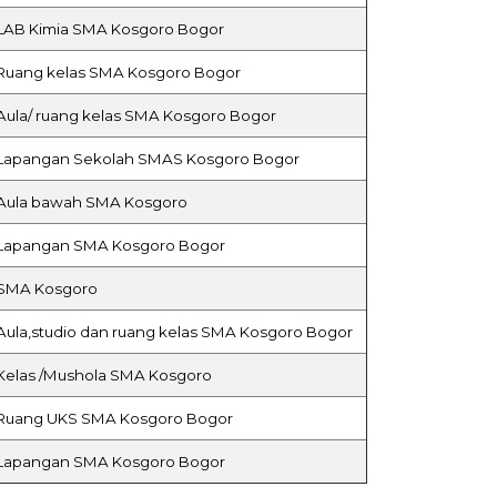
LAB Kimia SMA Kosgoro Bogor
Ruang kelas SMA Kosgoro Bogor
Aula/ ruang kelas SMA Kosgoro Bogor
Lapangan Sekolah SMAS Kosgoro Bogor
Aula bawah SMA Kosgoro
Lapangan SMA Kosgoro Bogor
SMA Kosgoro
Aula,studio dan ruang kelas SMA Kosgoro Bogor
Kelas /Mushola SMA Kosgoro
Ruang UKS SMA Kosgoro Bogor
Lapangan SMA Kosgoro Bogor