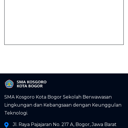
SMA Kosgoro Kota Bogor Sekolah Berwawasan
Lingkungan dan Kebangsaan dengan Keunggulan
Teknologi.
Jl. Raya Pajajaran No. 217 A, Bogor, Jawa Barat