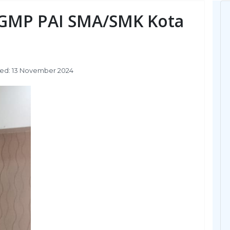
MGMP PAI SMA/SMK Kota
hed: 13 November 2024