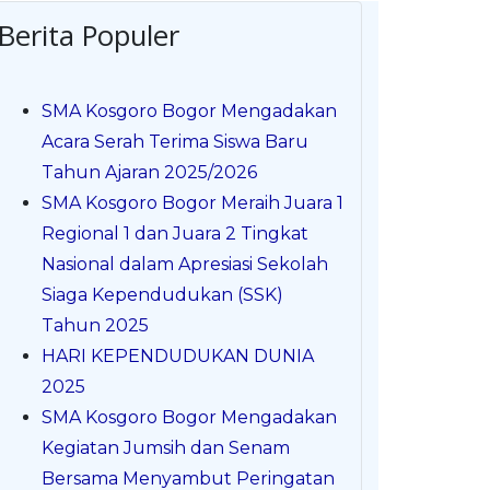
Berita Populer
SMA Kosgoro Bogor Mengadakan
Acara Serah Terima Siswa Baru
Tahun Ajaran 2025/2026
SMA Kosgoro Bogor Meraih Juara 1
Regional 1 dan Juara 2 Tingkat
Nasional dalam Apresiasi Sekolah
Siaga Kependudukan (SSK)
Tahun 2025
HARI KEPENDUDUKAN DUNIA
2025
SMA Kosgoro Bogor Mengadakan
Kegiatan Jumsih dan Senam
Bersama Menyambut Peringatan