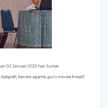
kan 03 Januari 2025 hari Jumat
 kaligrafi, karoke agama, guru inovasi kreatif