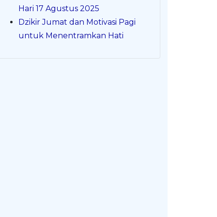
Hari 17 Agustus 2025
Dzikir Jumat dan Motivasi Pagi
untuk Menentramkan Hati