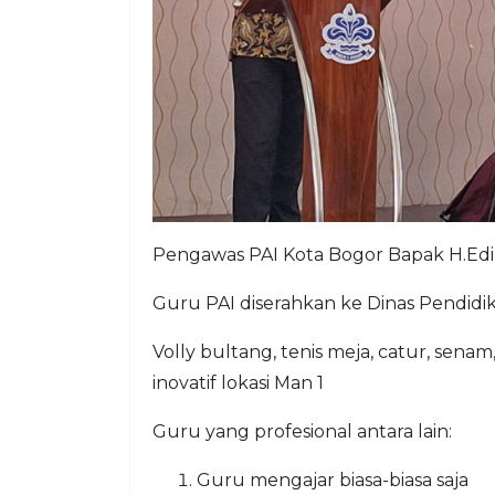
Pengawas PAI Kota Bogor Bapak H.Edi
Guru PAI diserahkan ke Dinas Pendidi
Volly bultang, tenis meja, catur, senam,
inovatif lokasi Man 1
Guru yang profesional antara lain:
Guru mengajar biasa-biasa saja