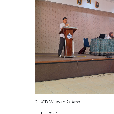
2. KCD Wilayah 2/ Arso
Umur