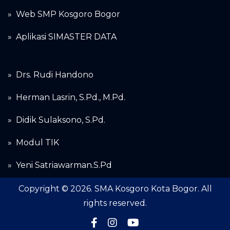
»
Web SMP Kosgoro Bogor
»
Aplikasi SIMASTER DATA
»
Drs. Rudi Handono
»
Herman Lasrin, S.Pd., M.Pd.
»
Didik Sulaksono, S.Pd.
»
Modul TIK
» Yeni Satriawarman.S.Pd
Copyright © 2026. SMA Kosgoro Kota Bogor. All
rights reserved.