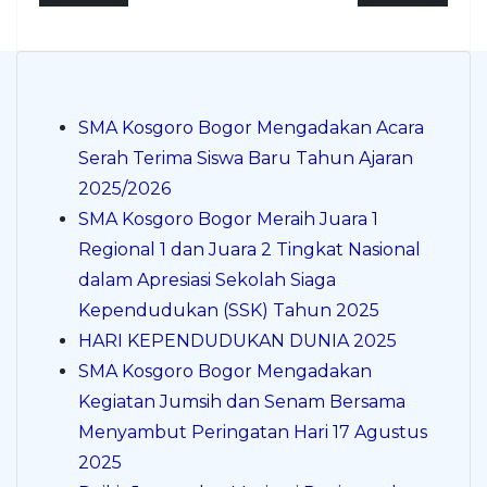
SMA Kosgoro Bogor Mengadakan Acara
Serah Terima Siswa Baru Tahun Ajaran
2025/2026
SMA Kosgoro Bogor Meraih Juara 1
Regional 1 dan Juara 2 Tingkat Nasional
dalam Apresiasi Sekolah Siaga
Kependudukan (SSK) Tahun 2025
HARI KEPENDUDUKAN DUNIA 2025
SMA Kosgoro Bogor Mengadakan
Kegiatan Jumsih dan Senam Bersama
Menyambut Peringatan Hari 17 Agustus
2025