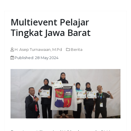
Multievent Pelajar
Tingkat Jawa Barat
H. Asep Turnawaan, M.Pd
Berita
Published: 28 May 2024